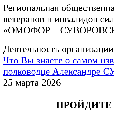
Региональная общественна
ветеранов и инвалидов си
«ОМОФОР – СУВОРОВС
Деятельность организации
Что Вы знаете о самом из
полководце Александре 
25 марта 2026
ПРОЙДИТЕ 