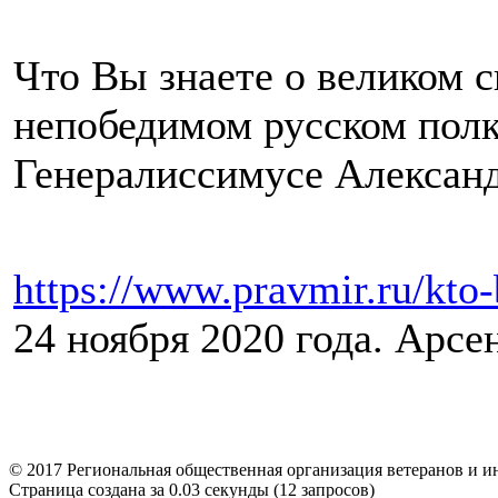
Что Вы знаете о великом 
непобедимом русском полк
Генералиссимусе Алексан
https://www.pravmir.ru/kto-
24 ноября 2020 года. Арс
© 2017 Региональная общественная организация ветерано
Страница создана за 0.03 секунды (12 запросов)